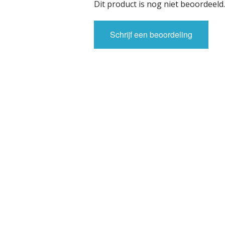
Dit product is nog niet beoordeeld.
Schrijf een beoordeling