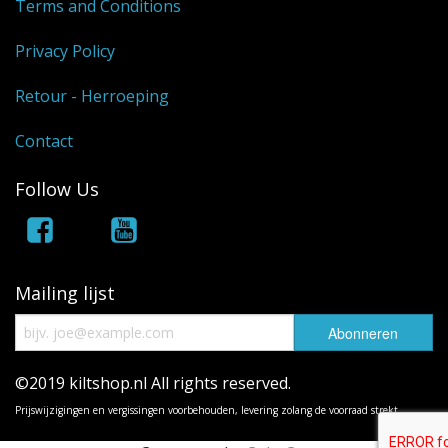
Terms and Conditions
Privacy Policy
Retour - Herroeping
Contact
Follow Us
Mailing lijst
©2019 kiltshop.nl All rights reserved.
Prijswijzigingen en vergissingen voorbehouden, levering zolang de voorraad strekt.