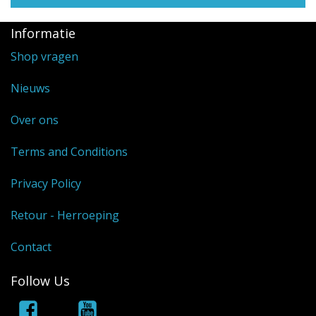
Informatie
Shop vragen
Nieuws
Over ons
Terms and Conditions
Privacy Policy
Retour - Herroeping
Contact
Follow Us