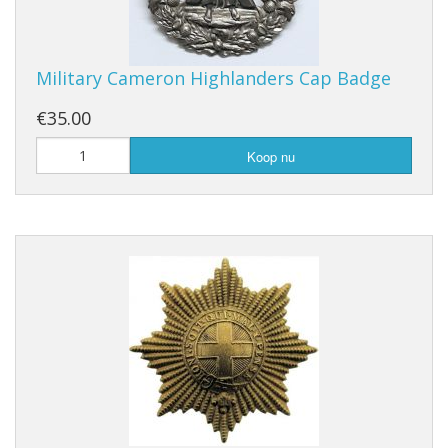
Military Cameron Highlanders Cap Badge
€35.00
Koop nu