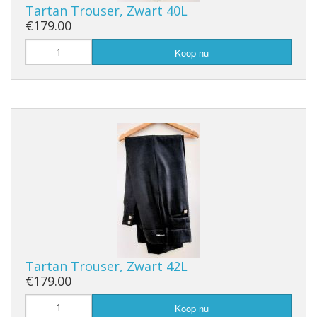
Tartan Trouser, Zwart 40L
€179.00
Koop nu
Tartan Trouser, Zwart 42L
€179.00
Koop nu