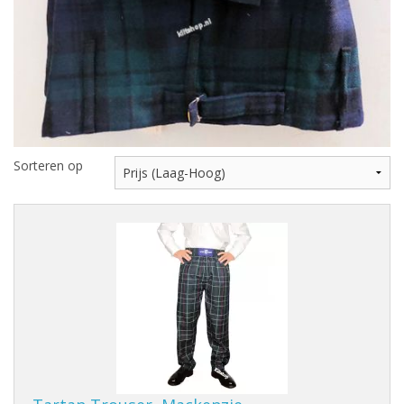
Sorteren op