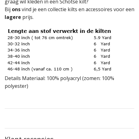
graag wil kleden in een Schotse kilt?
Bij
ons
vind je een collectie kilts en accessoires voor een
lagere
prijs.
Details Materiaal: 100% polyacryl (zomen: 100%
polyester)