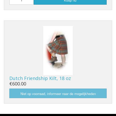
Koop nu
Dutch Friendship Kilt, 18 oz
€600.00