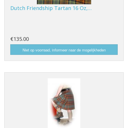
Dutch Friendship Tartan 16 Oz,…
€135.00