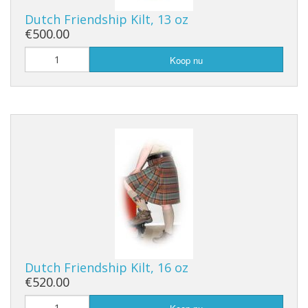
Dutch Friendship Kilt, 13 oz
€500.00
Koop nu
Dutch Friendship Kilt, 16 oz
€520.00