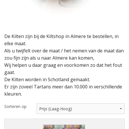
De Kilten zijn bij de Kiltshop in Almere te bestellen, in
elke maat.
Als u twijfelt over de maat / het nemen van de maat dan
zou fijn zijn als u naar Almere kan komen,
Wij helpen u daar graag en voorkomen zo dat het fout
gaat.
De Kilten worden in Schotland gemaakt.
Er zijn zoveel Tartans meer dan 10.000 in verschillende
kleuren.
Sorteren op