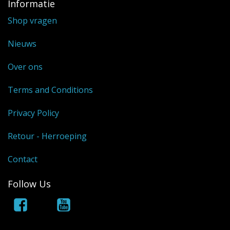
Informatie
Shop vragen
Nieuws
Over ons
Terms and Conditions
Privacy Policy
Retour - Herroeping
Contact
Follow Us