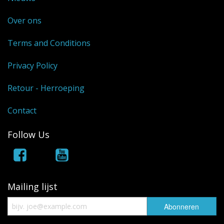
Over ons
Terms and Conditions
Privacy Policy
Retour - Herroeping
Contact
Follow Us
Mailing lijst