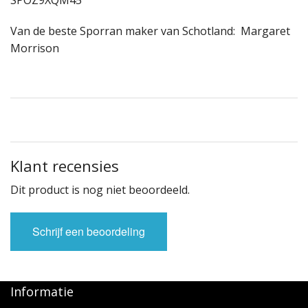
Van de beste Sporran maker van Schotland: Margaret
Morrison
Klant recensies
Dit product is nog niet beoordeeld.
Schrijf een beoordeling
Informatie