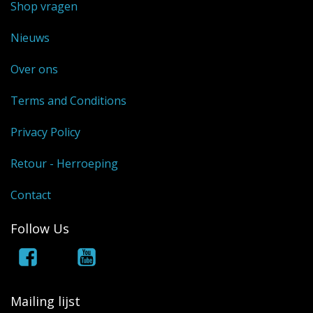
Shop vragen
Nieuws
Over ons
Terms and Conditions
Privacy Policy
Retour - Herroeping
Contact
Follow Us
Mailing lijst