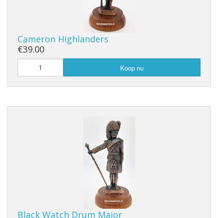
Cameron Highlanders
€39.00
Koop nu
Black Watch Drum Major