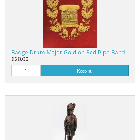
Badge Drum Major Gold on Red Pipe Band
€20.00
Koop nu