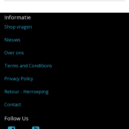
Informatie
Shop vragen
Nieuws
Over ons
Terms and Conditions
Privacy Policy
Retour - Herroeping
Contact
Follow Us